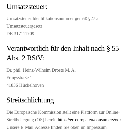
Umsatzsteuer:
Umsatzsteuer-Identifikationsnummer gemäß §27 a
Umsatzsteuergesetz:
DE 317111709
Verantwortlich für den Inhalt nach § 55
Abs. 2 RStV:
Dr. phil. Heinz-Wilhelm Droste M. A.
Fringsstraße 1
41836 Hückelhoven
Streitschlichtung
Die Europäische Kommission stellt eine Plattform zur Online-
Streitbeilegung (OS) bereit:
https://ec.europa.eu/consumers/odr
.
Unsere E-Mail-Adresse finden Sie oben im Impressum.