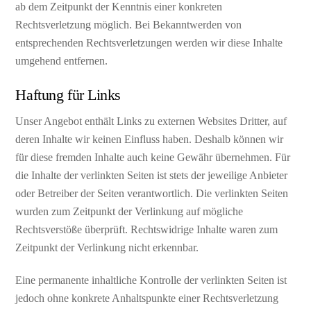
ab dem Zeitpunkt der Kenntnis einer konkreten
Rechtsverletzung möglich. Bei Bekanntwerden von
entsprechenden Rechtsverletzungen werden wir diese Inhalte
umgehend entfernen.
Haftung für Links
Unser Angebot enthält Links zu externen Websites Dritter, auf
deren Inhalte wir keinen Einfluss haben. Deshalb können wir
für diese fremden Inhalte auch keine Gewähr übernehmen. Für
die Inhalte der verlinkten Seiten ist stets der jeweilige Anbieter
oder Betreiber der Seiten verantwortlich. Die verlinkten Seiten
wurden zum Zeitpunkt der Verlinkung auf mögliche
Rechtsverstöße überprüft. Rechtswidrige Inhalte waren zum
Zeitpunkt der Verlinkung nicht erkennbar.
Eine permanente inhaltliche Kontrolle der verlinkten Seiten ist
jedoch ohne konkrete Anhaltspunkte einer Rechtsverletzung