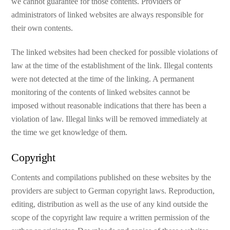
we cannot guarantee for those contents. Providers or
administrators of linked websites are always responsible for
their own contents.
The linked websites had been checked for possible violations of
law at the time of the establishment of the link. Illegal contents
were not detected at the time of the linking. A permanent
monitoring of the contents of linked websites cannot be
imposed without reasonable indications that there has been a
violation of law. Illegal links will be removed immediately at
the time we get knowledge of them.
Copyright
Contents and compilations published on these websites by the
providers are subject to German copyright laws. Reproduction,
editing, distribution as well as the use of any kind outside the
scope of the copyright law require a written permission of the