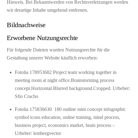
Hinweis. Bei Bekanntwerden von Rechtsverletzungen werden
wir derartige Inhalte umgehend entfernen.
Bildnachweise
Erworbene Nutzungsrechte
Für folgende Dateien wurden Nutzungsrechte für die
Gestaltung unserer Website käuflich erworben:
Fotolia 178953682 Project team working together in
meeting room at night office.Brainstorming process
concept.Horizontal.Blurred background.Cropped. Urheber:
Sfio Cracho
Fotolia 175836630 180 outline mini concept infographic
symbol icons education, online training, mind process,
business project, economics market, brain process –
Urheber: lembergvector