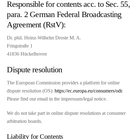
Responsible for contents acc. to Sec. 55,
para. 2 German Federal Broadcasting
Agreement (RstV):
Dr. phil. Heinz-Wilhelm Droste M. A.
Fringstraße 1
41836 Hückelhoven
Dispute resolution
The European Commission provides a platform for online
dispute resolution (OS):
https://ec.europa.eu/consumers/odr
.
Please find our email in the impressum/legal notice.
We do not take part in online dispute resolutions at consumer
arbitration boards.
Liability for Contents