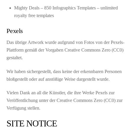
Mighty Deals – 850 Infographics Templates – unlimited
royalty free templates
Pexels
Das übrige Artwork wurde aufgrund von Fotos von der Pexels-
Plattform gemäß der Vorgaben Creative Commons Zero (CC0)
gestaltet.
Wir haben sichergestellt, dass keine der erkennbaren Personen
bloßgestellt oder auf anstößige Weise dargestellt wurde.
Vielen Dank an all die Künstler, die ihre Werke Pexels zur
Veröffentlichung unter der Creative Commons Zero (CC0) zur
Verfügung stellen.
SITE NOTICE