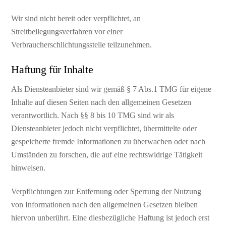
Wir sind nicht bereit oder verpflichtet, an
Streitbeilegungsverfahren vor einer
Verbraucherschlichtungsstelle teilzunehmen.
Haftung für Inhalte
Als Diensteanbieter sind wir gemäß § 7 Abs.1 TMG für eigene
Inhalte auf diesen Seiten nach den allgemeinen Gesetzen
verantwortlich. Nach §§ 8 bis 10 TMG sind wir als
Diensteanbieter jedoch nicht verpflichtet, übermittelte oder
gespeicherte fremde Informationen zu überwachen oder nach
Umständen zu forschen, die auf eine rechtswidrige Tätigkeit
hinweisen.
Verpflichtungen zur Entfernung oder Sperrung der Nutzung
von Informationen nach den allgemeinen Gesetzen bleiben
hiervon unberührt. Eine diesbezügliche Haftung ist jedoch erst