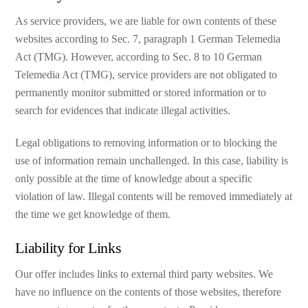
As service providers, we are liable for own contents of these
websites according to Sec. 7, paragraph 1 German Telemedia
Act (TMG). However, according to Sec. 8 to 10 German
Telemedia Act (TMG), service providers are not obligated to
permanently monitor submitted or stored information or to
search for evidences that indicate illegal activities.
Legal obligations to removing information or to blocking the
use of information remain unchallenged. In this case, liability is
only possible at the time of knowledge about a specific
violation of law. Illegal contents will be removed immediately at
the time we get knowledge of them.
Liability for Links
Our offer includes links to external third party websites. We
have no influence on the contents of those websites, therefore