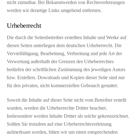
nicht zumutbar. Bei Bekanntwerden von Rechtsverletzungen
werden wir derartige Links umgehend entfernen.
Urheberrecht
Die durch die Seitenbetreiber erstellten Inhalte und Werke auf
diesen Seiten unterliegen dem deutschen Urheberrecht. Die
Vervielfältigung, Bearbeitung, Verbreitung und jede Art der
Verwertung außerhalb der Grenzen des Urheberrechtes
bedürfen der schriftlichen Zustimmung des jeweiligen Autors
bzw. Erstellers. Downloads und Kopien dieser Seite sind nur
für den privaten, nicht kommerziellen Gebrauch gestattet.
Soweit die Inhalte auf dieser Seite nicht vom Betreiber erstellt
wurden, werden die Urheberrechte Dritter beachtet.
Insbesondere werden Inhalte Dritter als solche gekennzeichnet.
Sollten Sie trotzdem auf eine Urheberrechtsverletzung
aufmerksam werden, bitten wir um einen entsprechenden