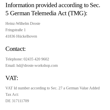
Information provided according to Sec.
5 German Telemedia Act (TMG):
Heinz-Wilhelm Droste
Fringstraße 1
41836 Hückelhoven
Contact:
Telephone: 02435 420 9602
Email: hd@droste-workshop.com
VAT:
VAT Id number according to Sec. 27 a German Value Added
Tax Act:
DE 317111709