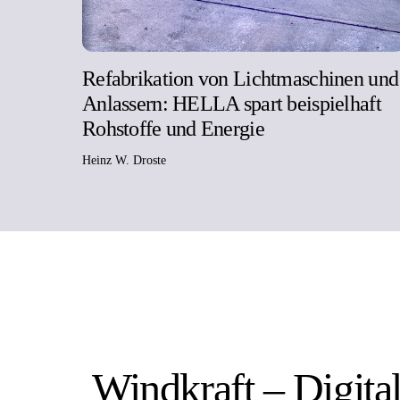
Refabrikation von Lichtmaschinen und
Anlassern: HELLA spart beispielhaft
Rohstoffe und Energie
Heinz W. Droste
Windkraft – Digita