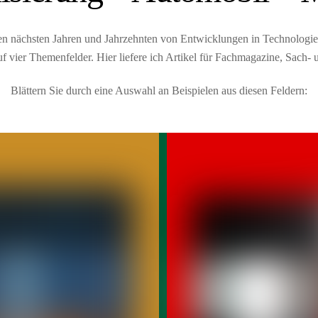
en nächsten Jahren und Jahrzehnten von Entwicklungen in Technologie
uf vier Themenfelder. Hier liefere ich Artikel für Fachmagazine, Sach-
Blättern Sie durch eine Auswahl an Beispielen aus diesen Feldern: