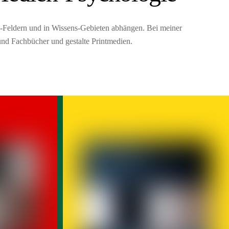
-Feldern und in Wissens-Gebieten abhängen. Bei meiner
 und Fachbücher und gestalte Printmedien.