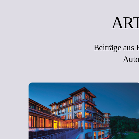
AR
Beiträge aus
Auto