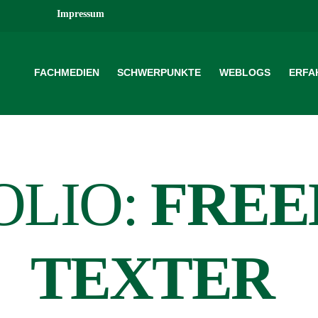
Impressum
FACHMEDIEN
SCHWERPUNKTE
WEBLOGS
ERFA
OLIO:
FREE
TEXTER