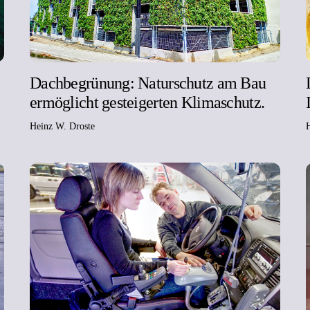
Dachbegrünung: Naturschutz am Bau
ermöglicht gesteigerten Klimaschutz.
Heinz W. Droste