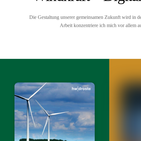
Die Gestaltung unserer gemeinsamen Zukunft wird in d
Arbeit konzentriere ich mich vor allem a