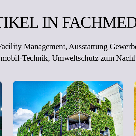
TIKEL IN FACHMED
 Facility Management, Ausstattung Gewerb
mobil-Technik, Umweltschutz zum Nachl