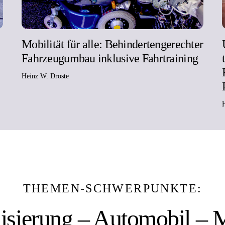
Mobilität für alle: Behindertengerechter
Fahrzeugumbau inklusive Fahrtraining
Heinz W. Droste
THEMEN-SCHWERPUNKTE:
lisierung – Automobil –