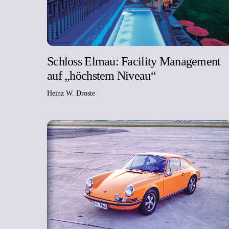
Schloss Elmau: Facility Management
auf „höchstem Niveau“
Heinz W. Droste