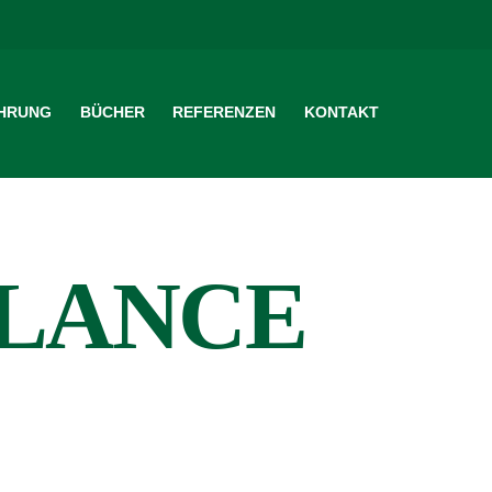
HRUNG
BÜCHER
REFERENZEN
KONTAKT
LANCE