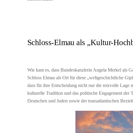
Schloss-Elmau als „Kultur-Hoch
Wie kam es, dass Bundeskanzlerin Angela Merkel als Ga
Schloss Elmau als Ort für diese „weltgeschichtliche Gip
dass für ihre Entscheidung nicht nur die reizvolle Lage 
kulturelle Tradition und das politische Engagement der
Deutschen und Juden sowie der transatlantischen Bezie