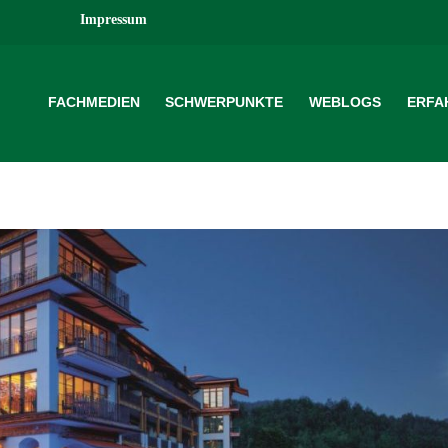
Impressum
FACHMEDIEN
SCHWERPUNKTE
WEBLOGS
ERFA