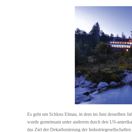
Es geht um Schloss Elmau, in dem im Juni desselben Jah
wurde gemeinsam unter anderem durch den US-amerika
das Ziel der Dekarbonierung der Industriegesellschafte