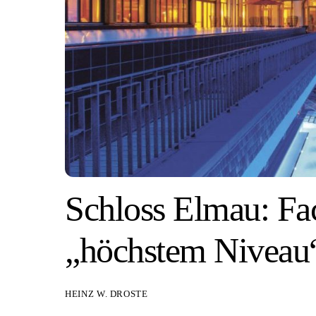
Schloss Elmau: Fa
„höchstem Niveau
HEINZ W. DROSTE