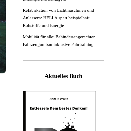
Refabrikation von Lichtmaschinen und
Anlassern: HELLA spart beispielhaft
Rohstoffe und Energie
Mobilität für alle: Behindertengerechter
Fahrzeugumbau inklusive Fahrtraining
Aktuelles Buch