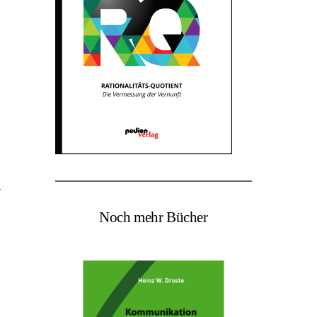
s
Noch mehr Bücher